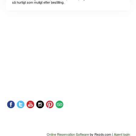
så hurtigt som muligt efter bestilling.
Online Reservation Software
by Rezdy.com |
Agent login