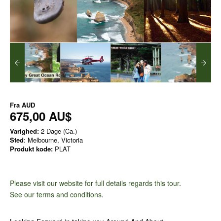
Fra
AUD
675,00 AU$
Varighed:
2 Dage (Ca.)
Sted
: Melbourne, Victoria
Produkt kode:
PLAT
Please visit our website for full details regards this tour
.
See our terms and conditions
.