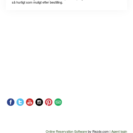
så hurtigt som muligt efter bestilling.
Online Reservation Software
by Rezdy.com |
Agent login