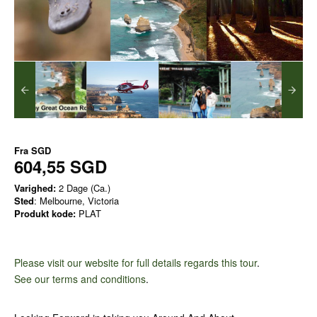
Fra
SGD
604,55 SGD
Varighed:
2 Dage (Ca.)
Sted
: Melbourne, Victoria
Produkt kode:
PLAT
Please visit our website for full details regards this tour
.
See our terms and conditions
.