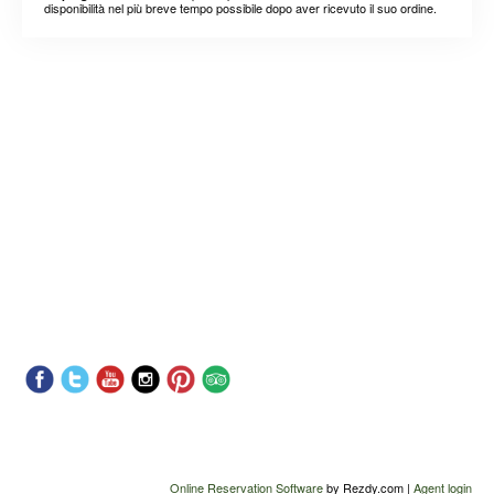
disponibilità nel più breve tempo possibile dopo aver ricevuto il suo ordine.
Online Reservation Software
by Rezdy.com |
Agent login