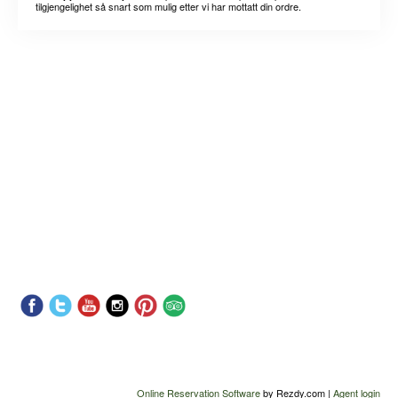
tilgjengelighet så snart som mulig etter vi har mottatt din ordre.
Online Reservation Software
by Rezdy.com |
Agent login