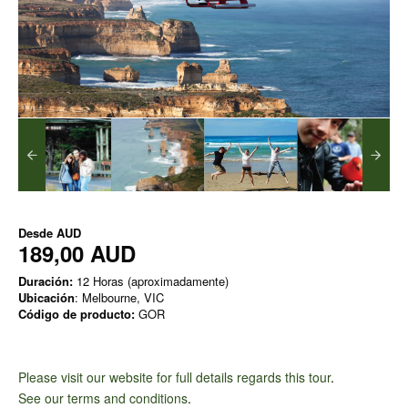
Desde
AUD
189,00 AUD
Duración:
12 Horas (aproximadamente)
Ubicación
: Melbourne, VIC
Código de producto:
GOR
Please visit our website for full details regards this tour
.
See our terms and conditions
.