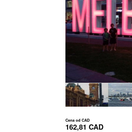
Cena od
CAD
162,81 CAD