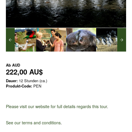
Ab
AUD
222,00 AU$
Dauer:
12 Stunden (ca.)
Produkt-Code:
PEN
Please visit our website for full details regards this tour
.
See our terms and conditions
.