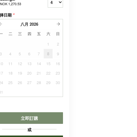
NOK 1,270.53
择日期
*
八月
2026
一
二
三
四
五
六
日
1
2
3
4
5
6
7
8
9
10
11
12
13
14
15
16
17
18
19
20
21
22
23
24
25
26
27
28
29
30
31
立即訂購
或