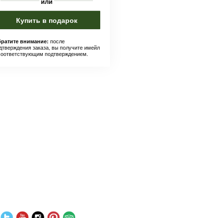
или
Купить в подарок
после
ратите внимание:
дтверждения заказа, вы получите имейл
соответствующим подтверждением.