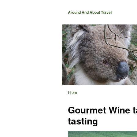
Around And About Travel
Hjem
Gourmet Wine t
tasting