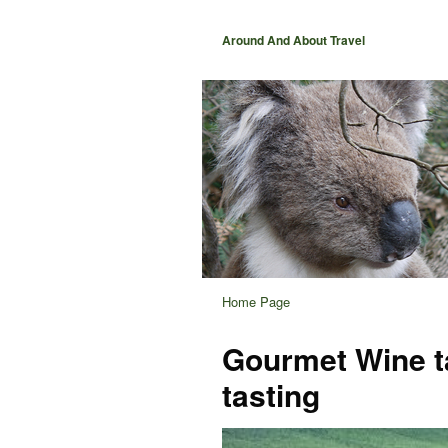
Around And About Travel
Home Page
Gourmet Wine t
tasting