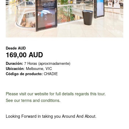
Desde
AUD
169,00 AUD
Duración:
7 Horas (aproximadamente)
Ubicación
: Melbourne, VIC
Código de producto:
CHADIE
Please visit our website for full details regards this tour
.
See our terms and conditions
.
Looking Forward in taking you Around And About.