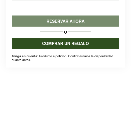
RESERVAR AHORA
O
COMPRAR UN REGALO
Producto a petición. Confirmaremos la disponibilidad
Tenga en cuenta:
cuanto antes.