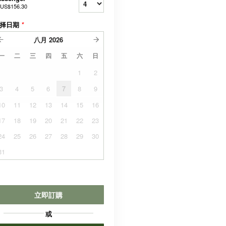
US$156.30
择日期
*
八月
2026
一
二
三
四
五
六
日
1
2
3
4
5
6
7
8
9
10
11
12
13
14
15
16
17
18
19
20
21
22
23
24
25
26
27
28
29
30
31
立即訂購
或