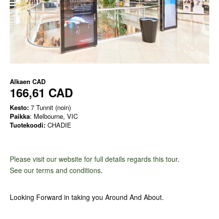
Alkaen
CAD
166,61 CAD
Kesto:
7 Tunnit (noin)
Paikka
: Melbourne, VIC
Tuotekoodi:
CHADIE
Please visit our website for full details regards this tour
.
See our terms and conditions
.
Looking Forward in taking you Around And About.