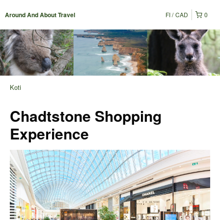
FI
CAD
0
Around And About Travel
Koti
Chadtstone Shopping
Experience