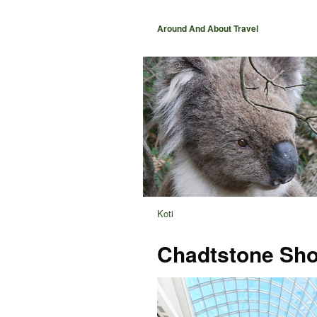
Around And About Travel
Koti
Chadtstone Sho